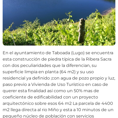
En el ayuntamiento de Taboada (Lugo) se encuentra
esta construcción de piedra típica de la Ribera Sacra
con dos peculiaridades que la diferencian, su
superficie limpia en planta (64 m2) y su uso
residencial ya definido ;con agua de pozo propio y luz,
paso previo a Vivienda de Uso Turístico en caso de
querer esta finalidad así como un 50% mas de
coeficiente de edificabilidad con un proyecto
arquitectónico sobre esos 64 m2 La parcela de 4400
m2 llega directa al rio Miño y esta a 10 minutos de un
pequeño núcleo de población con servicios