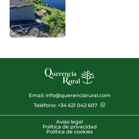
Email:
info@querenciarural.com
Teléfono:
+34 621 042 607
Aviso legal
Política de privacidad
Política de cookies