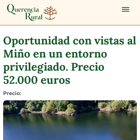
Oportunidad con vistas al
Miño en un entorno
privilegiado. Precio
52.000 euros
Precio: