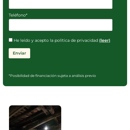
Teléfono*
He leído y acepto la política de privacidad
(leer)
*Posibilidad de financiación sujeta a análisis previo