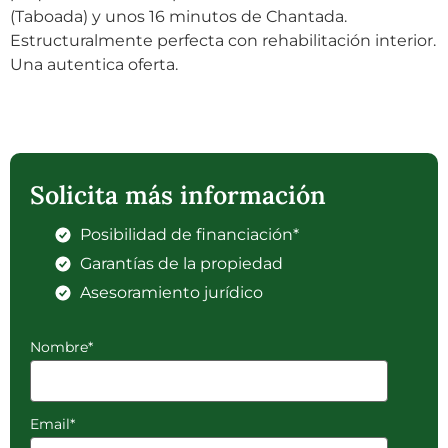
(Taboada) y unos 16 minutos de Chantada.
Estructuralmente perfecta con rehabilitación interior.
Una autentica oferta.
Solicita más información
Posibilidad de financiación*
Garantías de la propiedad
Asesoramiento jurídico
Nombre*
Email*