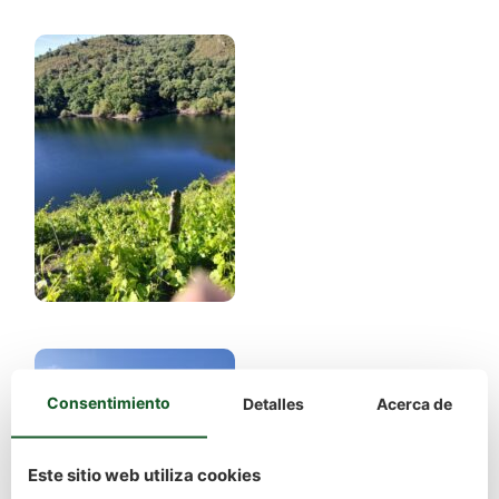
Consentimiento
Detalles
Acerca de
Este sitio web utiliza cookies