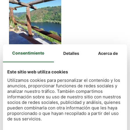
Consentimiento
Detalles
Acerca de
Este sitio web utiliza cookies
Utilizamos cookies para personalizar el contenido y los
anuncios, proporcionar funciones de redes sociales y
analizar nuestro tráfico. También compartimos
información sobre su uso de nuestro sitio con nuestros
socios de redes sociales, publicidad y análisis, quienes
pueden combinarla con otra información que les haya
proporcionado o que hayan recopilado a partir del uso
de sus servicios.