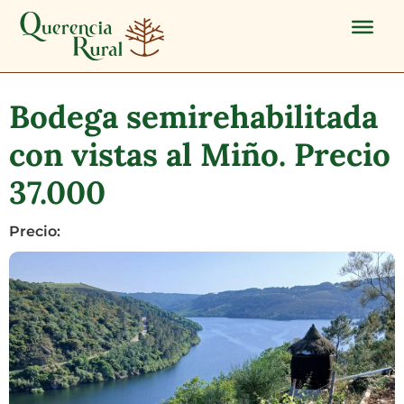
Bodega semirehabilitada
con vistas al Miño. Precio
37.000
Precio: