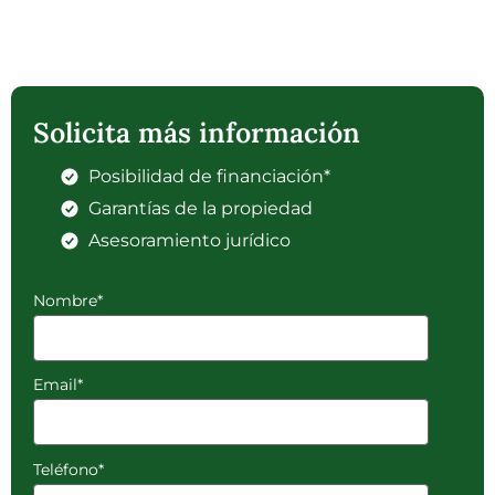
Solicita más información
Posibilidad de financiación*
Garantías de la propiedad
Asesoramiento jurídico
Nombre*
Email*
Teléfono*