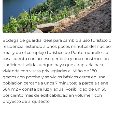
Bodega de guardia ideal para cambio a uso turístico o
residencial estando a unos pocos minutos del núcleo
rural y de el complejo turístico de Pontemourelle .La
casa cuenta con acceso perfecto y una construcción
tradicional solida aunque haya que adaptarla para
vivienda con vistas privilegiadas al Miño de 180
grados con porche y servicios básicos cerca en una
población cercana a unos 7 minutos; la parcela tiene
564 m2 y consta de luz y agua. Posibilidad de un 50
por ciento mas de edificabilidad en volumen con
proyecto de arquitecto.