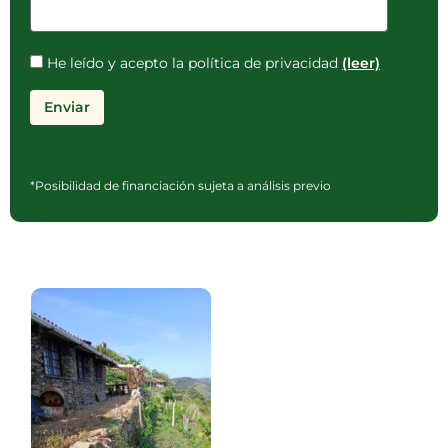
He leído y acepto la política de privacidad
(leer)
*Posibilidad de financiación sujeta a análisis previo