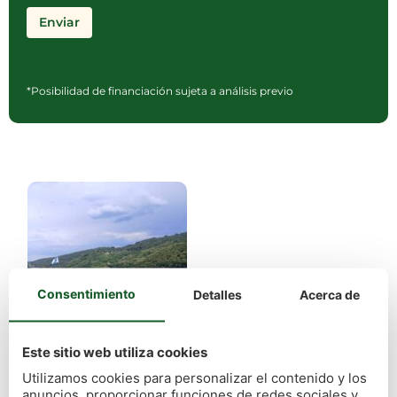
*Posibilidad de financiación sujeta a análisis previo
Consentimiento
Detalles
Acerca de
Este sitio web utiliza cookies
Utilizamos cookies para personalizar el contenido y los
anuncios, proporcionar funciones de redes sociales y