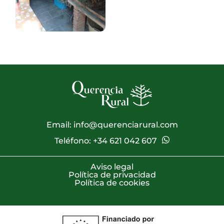
Email:
info@querenciarural.com
Teléfono:
+34 621 042 607
Aviso legal
Política de privacidad
Política de cookies