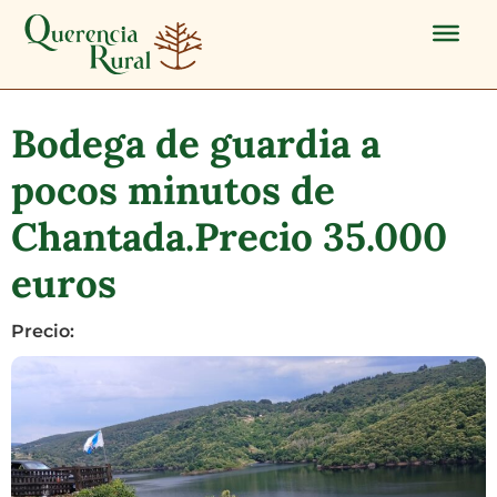
Bodega de guardia a
pocos minutos de
Chantada.Precio 35.000
euros
Precio: