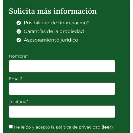
Solicita más información
Posibilidad de financiación*
Garantías de la propiedad
Asesoramiento jurídico
Nombre*
Email*
Teléfono*
He leído y acepto la política de privacidad
(leer)