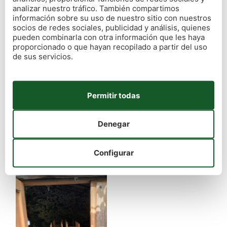
analizar nuestro tráfico. También compartimos
información sobre su uso de nuestro sitio con nuestros
socios de redes sociales, publicidad y análisis, quienes
pueden combinarla con otra información que les haya
proporcionado o que hayan recopilado a partir del uso
de sus servicios.
Permitir todas
Denegar
Configurar