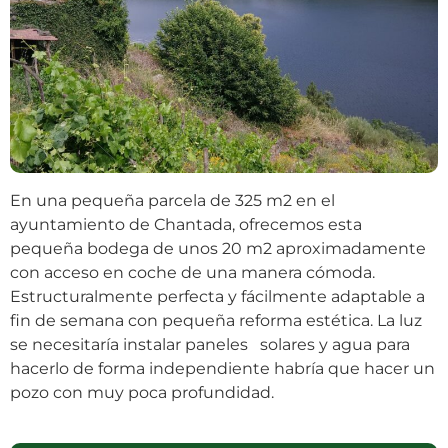
En una pequeña parcela de 325 m2 en el
ayuntamiento de Chantada, ofrecemos esta
pequeña bodega de unos 20 m2 aproximadamente
con acceso en coche de una manera cómoda.
Estructuralmente perfecta y fácilmente adaptable a
fin de semana con pequeña reforma estética. La luz
se necesitaría instalar paneles solares y agua para
hacerlo de forma independiente habría que hacer un
pozo con muy poca profundidad.